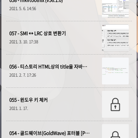
2021. 5. 6. 14:56
057 - SMI ↔ LRC 상호 변환기
2021. 3. 10. 17:38
056 - 티스토리 HTML상의 title을 자바스크립트로 변경하기
2021. 2. 7. 17:26
055 - 윈도우 키 체커
2021. 1. 17.
054 - 골드웨이브(GoldWave) 포터블 [PW:1234]