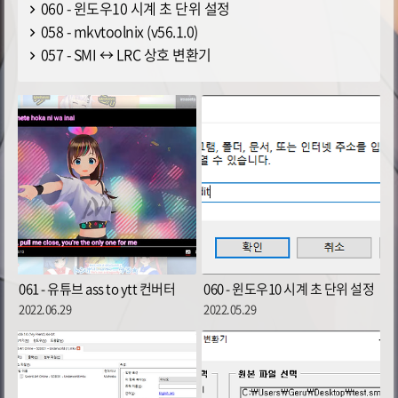
060 - 윈도우10 시계 초 단위 설정
058 - mkvtoolnix (v56.1.0)
057 - SMI ↔ LRC 상호 변환기
061 - 유튜브 ass to ytt 컨버터
060 - 윈도우10 시계 초 단위 설정
2022.06.29
2022.05.29