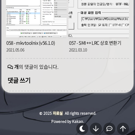
058 - mkvtoolnix (v56.1.0)
057 - SMI ↔ LRC 상호 변환기
2021.05.06
2021.03.10
개
의 댓글이 있습니다.
댓글 쓰기
© 2025
자료실
All rights reserved.
Powered by Kakao.