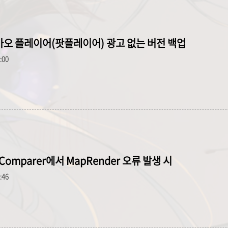
 카카오 플레이어(팟플레이어) 광고 없는 버전 백업
0:00
WzComparer에서 MapRender 오류 발생 시
3:46