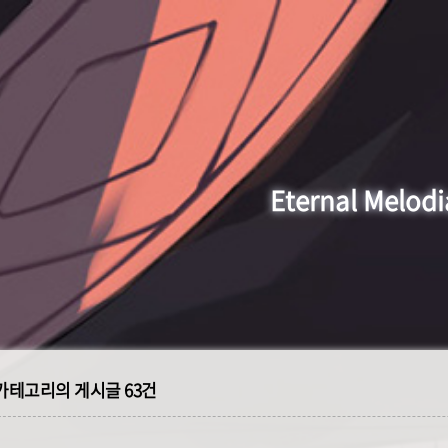
Eternal Melodi
카테고리의 게시글
63건