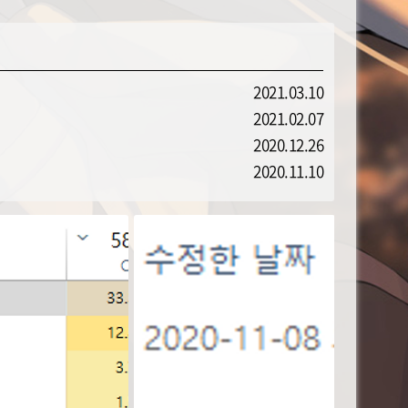
2021.03.10
2021.02.07
2020.12.26
2020.11.10